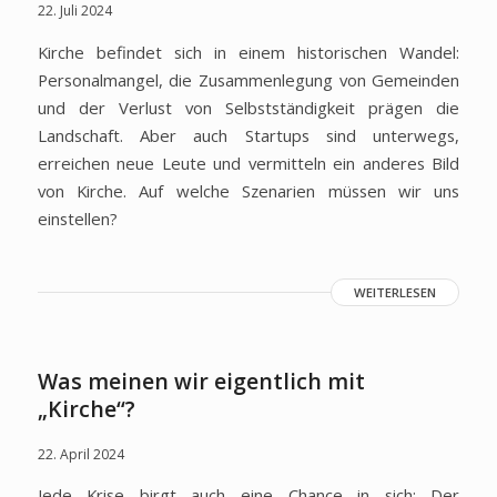
22. Juli 2024
Kirche befindet sich in einem historischen Wandel:
Personalmangel, die Zusammenlegung von Gemeinden
und der Verlust von Selbstständigkeit prägen die
Landschaft. Aber auch Startups sind unterwegs,
erreichen neue Leute und vermitteln ein anderes Bild
von Kirche. Auf welche Szenarien müssen wir uns
einstellen?
WEITERLESEN
Was meinen wir eigentlich mit
„Kirche“?
22. April 2024
Jede Krise birgt auch eine Chance in sich: Der