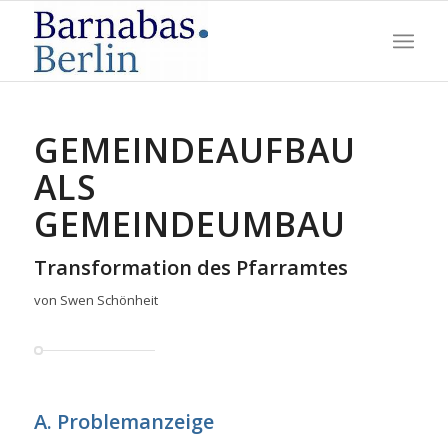
GEMEINDEAUFBAU
ALS
GEMEINDEUMBAU
Transformation des Pfarramtes
von Swen Schönheit
A. Problemanzeige