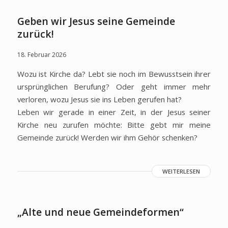
Geben wir Jesus seine Gemeinde
zurück!
18. Februar 2026
Wozu ist Kirche da? Lebt sie noch im Bewusstsein ihrer
ursprünglichen Berufung? Oder geht immer mehr
verloren, wozu Jesus sie ins Leben gerufen hat?
Leben wir gerade in einer Zeit, in der Jesus seiner
Kirche neu zurufen möchte: Bitte gebt mir meine
Gemeinde zurück! Werden wir ihm Gehör schenken?
WEITERLESEN
„Alte und neue Gemeindeformen“