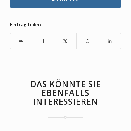
Eintrag teilen
DAS KÖNNTE SIE
EBENFALLS
INTERESSIEREN