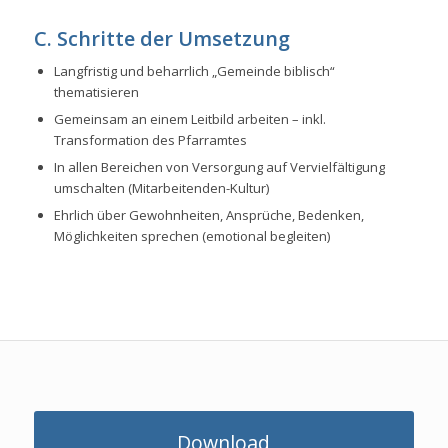
C. Schritte der Umsetzung
Langfristig und beharrlich „Gemeinde biblisch“
thematisieren
Gemeinsam an einem Leitbild arbeiten – inkl.
Transformation des Pfarramtes
In allen Bereichen von Versorgung auf Vervielfältigung
umschalten (Mitarbeitenden-Kultur)
Ehrlich über Gewohnheiten, Ansprüche, Bedenken,
Möglichkeiten sprechen (emotional begleiten)
Download