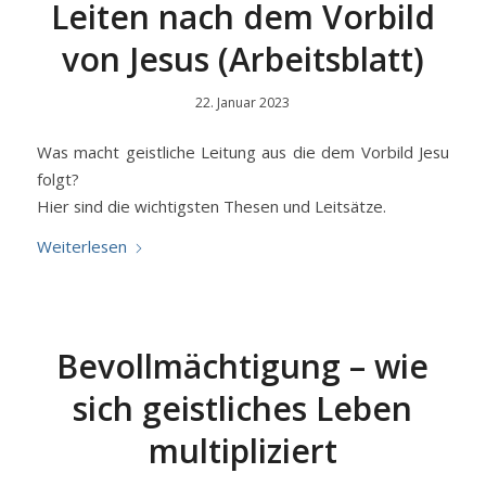
Leiten nach dem Vorbild
von Jesus (Arbeitsblatt)
22. Januar 2023
Was macht geistliche Leitung aus die dem Vorbild Jesu
folgt?
Hier sind die wichtigsten Thesen und Leitsätze.
Weiterlesen
Bevollmächtigung – wie
sich geistliches Leben
multipliziert