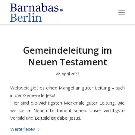
Gemeindeleitung im
Neuen Testament
22. April 2023
Weltweit gibt es einen Mangel an guter Leitung – auch
in der Gemeinde Jesu!
Hier sind die wichtigsten Merkmale guter Leitung, wie
wir sie im Neuen Testament sehen. Unser wichtigste
Vorbild und Leitbild ist dabei Jesus.
Weiterlesen