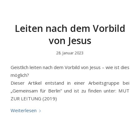
Leiten nach dem Vorbild
von Jesus
28. Januar 2023
Geistlich leiten nach dem Vorbild von Jesus – wie ist dies
möglich?
Dieser Artikel entstand in einer Arbeitsgruppe bei
„Gemeinsam für Berlin“ und ist zu finden unter: MUT
ZUR LEITUNG (2019)
Weiterlesen