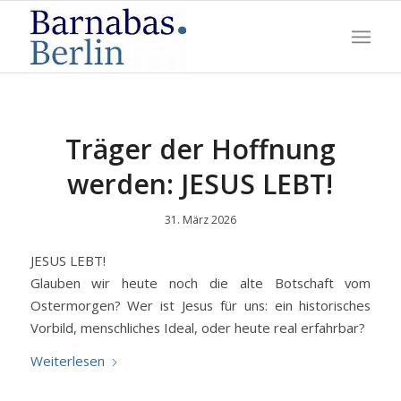
Träger der Hoffnung
werden: JESUS LEBT!
31. März 2026
JESUS LEBT!
Glauben wir heute noch die alte Botschaft vom
Ostermorgen? Wer ist Jesus für uns: ein historisches
Vorbild, menschliches Ideal, oder heute real erfahrbar?
Weiterlesen