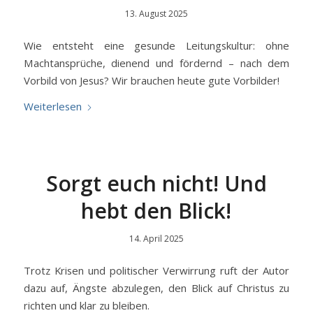
13. August 2025
Wie entsteht eine gesunde Leitungskultur: ohne
Machtansprüche, dienend und fördernd – nach dem
Vorbild von Jesus? Wir brauchen heute gute Vorbilder!
Weiterlesen
Sorgt euch nicht! Und
hebt den Blick!
14. April 2025
Trotz Krisen und politischer Verwirrung ruft der Autor
dazu auf, Ängste abzulegen, den Blick auf Christus zu
richten und klar zu bleiben.