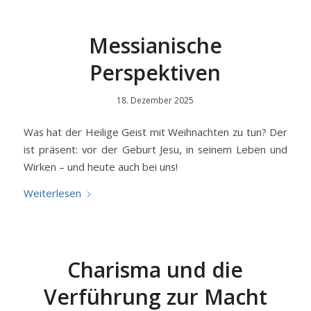
Messianische
Perspektiven
18. Dezember 2025
Was hat der Heilige Geist mit Weihnachten zu tun? Der
ist präsent: vor der Geburt Jesu, in seinem Leben und
Wirken – und heute auch bei uns!
Weiterlesen
Charisma und die
Verführung zur Macht