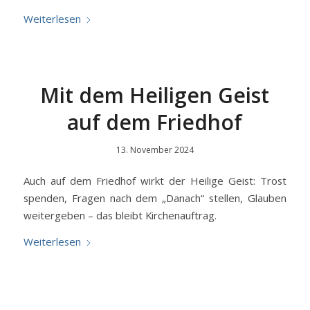
Weiterlesen
Mit dem Heiligen Geist
auf dem Friedhof
13. November 2024
Auch auf dem Friedhof wirkt der Heilige Geist: Trost
spenden, Fragen nach dem „Danach“ stellen, Glauben
weitergeben – das bleibt Kirchenauftrag.
Weiterlesen